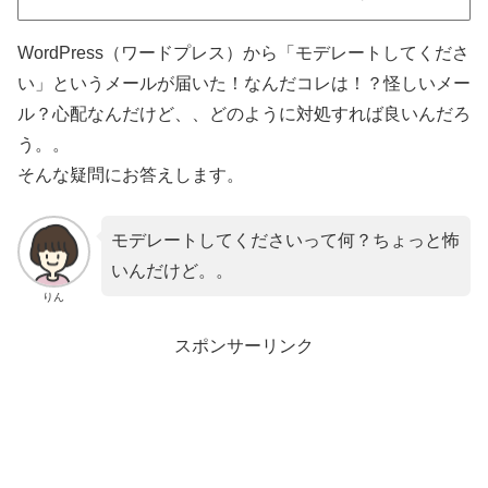
WordPress（ワードプレス）から「モデレートしてくださ
い」というメールが届いた！なんだコレは！？怪しいメー
ル？心配なんだけど、、どのように対処すれば良いんだろ
う。。
そんな疑問にお答えします。
モデレートしてくださいって何？ちょっと怖
いんだけど。。
りん
スポンサーリンク