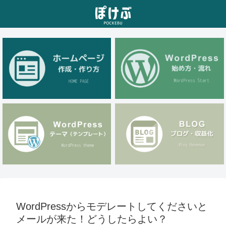
WordPressからモデレートしてくださいと
メールが来た！どうしたらよい？