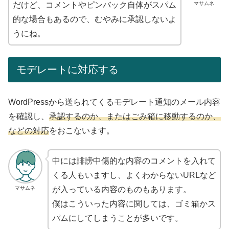
マサムネ
だけど、コメントやピンバック自体がスパム
的な場合もあるので、むやみに承認しないよ
うにね。
モデレートに対応する
WordPressから送られてくるモデレート通知のメール内容
を確認し、
承認するのか、またはごみ箱に移動するのか、
などの対応
をおこないます。
中には誹謗中傷的な内容のコメントを入れて
くる人もいますし、よくわからないURLなど
マサムネ
が入っている内容のものもあります。
僕はこういった内容に関しては、ゴミ箱かス
パムにしてしまうことが多いです。