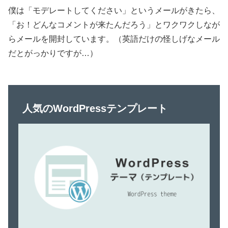
僕は「モデレートしてください」というメールがきたら、
「お！どんなコメントが来たんだろう」とワクワクしなが
らメールを開封しています。（英語だけの怪しげなメール
だとがっかりですが…）
人気のWordPressテンプレート