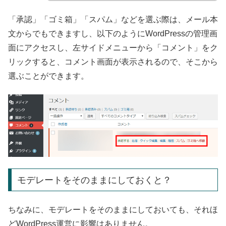
「承認」「ゴミ箱」「スパム」などを選ぶ際は、メール本
文からでもできますし、以下のようにWordPressの管理画
面にアクセスし、左サイドメニューから「コメント」をク
リックすると、コメント画面が表示されるので、そこから
選ぶことができます。
モデレートをそのままにしておくと？
ちなみに、モデレートをそのままにしておいても、それほ
どWordPress運営に影響はありません。