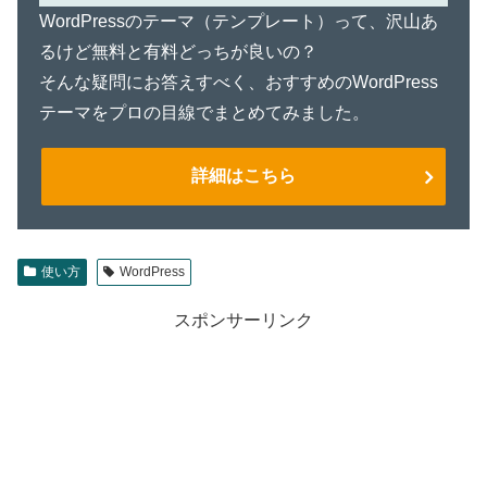
WordPressのテーマ（テンプレート）って、沢山あ
るけど無料と有料どっちが良いの？
そんな疑問にお答えすべく、おすすめのWordPress
テーマをプロの目線でまとめてみました。
詳細はこちら
使い方
WordPress
スポンサーリンク