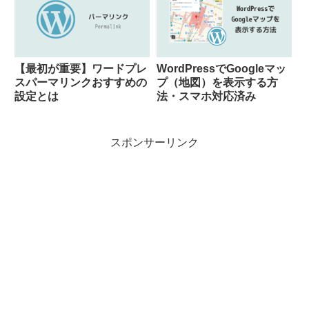
【最初が重要】ワードプレ
WordPressでGoogleマッ
スパーマリンクおすすめの
プ（地図）を表示する方
設定とは
法・スマホ対応済み
スポンサーリンク