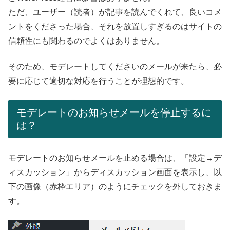
ただ、ユーザー（読者）が記事を読んでくれて、良いコメ
ントをくださった場合、それを放置しすぎるのはサイトの
信頼性にも関わるのでよくはありません。
そのため、モデレートしてくださいのメールが来たら、必
要に応じて適切な対応を行うことが理想的です。
モデレートのお知らせメールを停止するに
は？
モデレートのお知らせメールを止める場合は、「設定→デ
ィスカッション」からディスカッション画面を表示し、以
下の画像（赤枠エリア）のようにチェックを外しておきま
す。