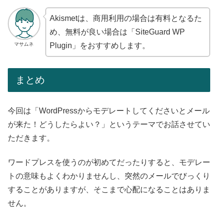
Akismetは、商用利用の場合は有料となるた
め、無料が良い場合は「SiteGuard WP
マサムネ
Plugin」をおすすめします。
まとめ
今回は「WordPressからモデレートしてくださいとメール
が来た！どうしたらよい？」というテーマでお話させてい
ただきます。
ワードプレスを使うのが初めてだったりすると、モデレー
トの意味もよくわかりませんし、突然のメールでびっくり
することがありますが、そこまで心配になることはありま
せん。