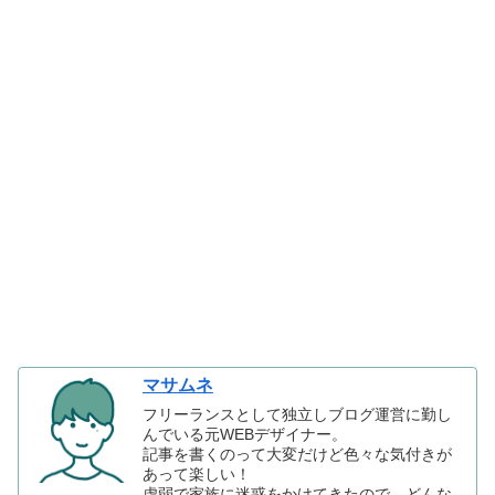
マサムネ
フリーランスとして独立しブログ運営に勤し
んでいる元WEBデザイナー。
記事を書くのって大変だけど色々な気付きが
あって楽しい！
虚弱で家族に迷惑をかけてきたので、どんな