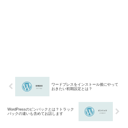
ワードプレスをインストール後にやって
おきたい初期設定とは？
WordPressのピンバックとは？トラック
バックの違いも含めてお話します