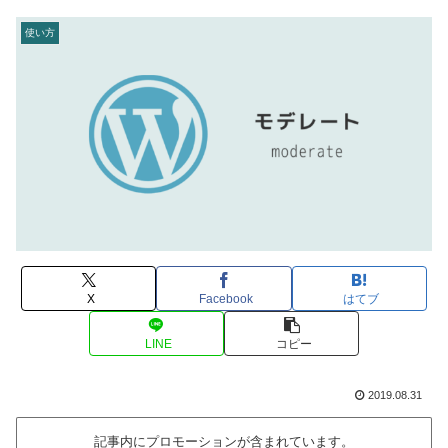
使い方
X
Facebook
はてブ
LINE
コピー
2019.08.31
記事内にプロモーションが含まれています。