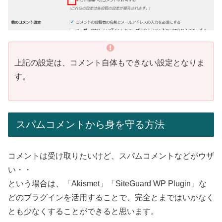
上記の設定は、コメント自体もできない設定となりま
す。
スパムコメントから身を守る方法
コメントは受け取りたいけど、スパムコメントなどがウザ
い・・
という場合は、「Akismet」「SiteGuard WP Plugin」な
どのプラグインを活用することで、完全とまではいかなく
とも少なくすることができると思います。