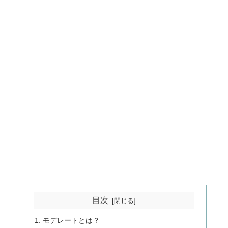
目次
モデレートとは？