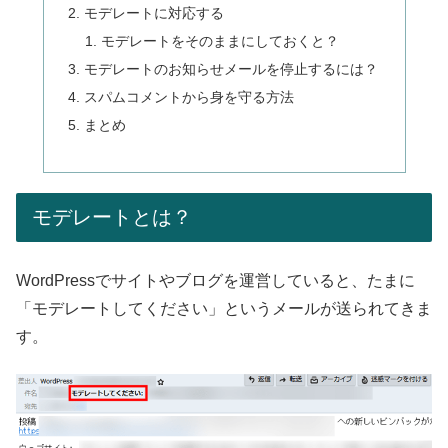
モデレートに対応する
モデレートをそのままにしておくと？
モデレートのお知らせメールを停止するには？
スパムコメントから身を守る方法
まとめ
モデレートとは？
WordPressでサイトやブログを運営していると、たまに
「モデレートしてください」というメールが送られてきま
す。