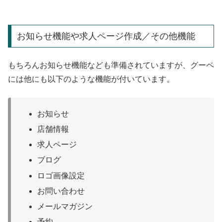
お知らせ機能や求人ページ作成／その他機能
もちろんお知らせ機能なども準備されていますが、グーペ
には他にも以下のような機能が付いています。
お知らせ
店舗情報
求人ページ
ブログ
ロゴ画像設定
お問い合わせ
メールマガジン
予約