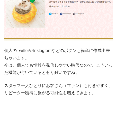
個人のTwitterやInstagramなどのボタンも簡単に作成出来
ちゃいます。
今は、個人でも情報を発信しやすい時代なので、こういっ
た機能が付いていると有り難いですね。
スタッフ一人ひとりにお客さん（ファン）も付きやすく、
リピーター獲得に繋がる可能性も増えてきます。