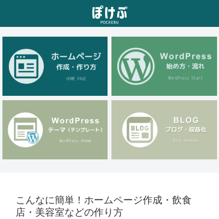
こんなに簡単！ホームページ作成・飲食
店・美容室などの作り方