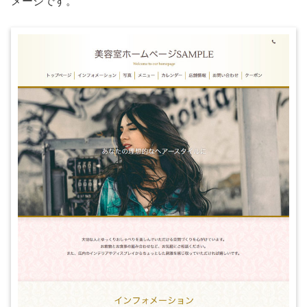
メージです。