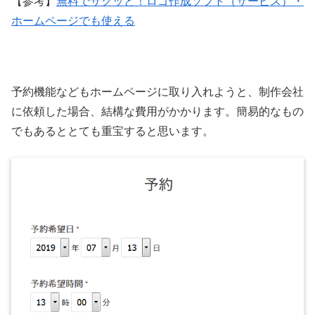
【参考】
無料でサクッと！ロゴ作成ソフト（サービス）・
ホームページでも使える
予約機能などもホームページに取り入れようと、制作会社
に依頼した場合、結構な費用がかかります。簡易的なもの
でもあるととても重宝すると思います。