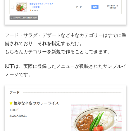
フード・サラダ・デザートなど主なカテゴリーはすでに準
備されており、それを指定するだけ。
もちろんカテゴリーを新規で作ることもできます。
以下は、実際に登録したメニューが反映されたサンプルイ
メージです。