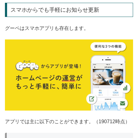
スマホからでも手軽にお知らせ更新
グーペはスマホアプリも存在します。
アプリでは主に以下のことができます。（190712時点）