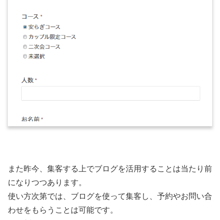
また昨今、集客する上でブログを活用することは当たり前
になりつつあります。
使い方次第では、ブログを使って集客し、予約やお問い合
わせをもらうことは可能です。