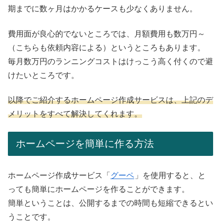
期までに数ヶ月はかかるケースも少なくありません。
費用面が良心的でないところでは、月額費用も数万円～
（こちらも依頼内容による）というところもあります。
毎月数万円のランニングコストはけっこう高く付くので避
けたいところです。
以降でご紹介するホームページ作成サービスは、上記のデ
メリットをすべて解決してくれます。
ホームページを簡単に作る方法
ホームページ作成サービス「
グーペ
」を使用すると、と
っても簡単にホームページを作ることができます。
簡単ということは、公開するまでの時間も短縮できるとい
うことです。