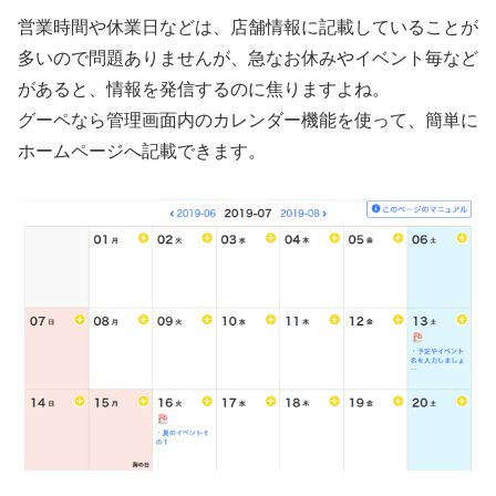
営業時間や休業日などは、店舗情報に記載していることが
多いので問題ありませんが、急なお休みやイベント毎など
があると、情報を発信するのに焦りますよね。
グーペなら管理画面内のカレンダー機能を使って、簡単に
ホームページへ記載できます。