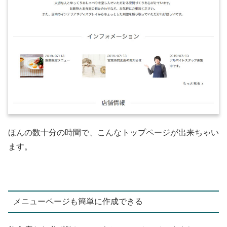
ほんの数十分の時間で、こんなトップページが出来ちゃい
ます。
メニューページも簡単に作成できる