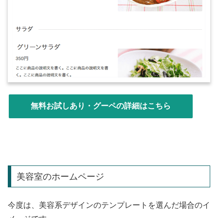
無料お試しあり・グーペの詳細はこちら
美容室のホームページ
今度は、美容系デザインのテンプレートを選んだ場合のイ