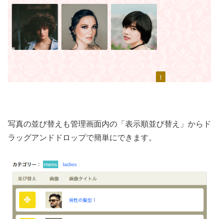
写真の並び替えも管理画面内の「表示順並び替え」からド
ラッグアンドドロップで簡単にできます。