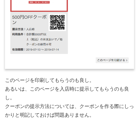
このページを印刷してもらうのも良し。
あるいは、このページを入店時に提示してもらうのも良
し。
クーポンの提示方法については、クーポンを作る際にしっ
かりと明記しておけば問題ありません。