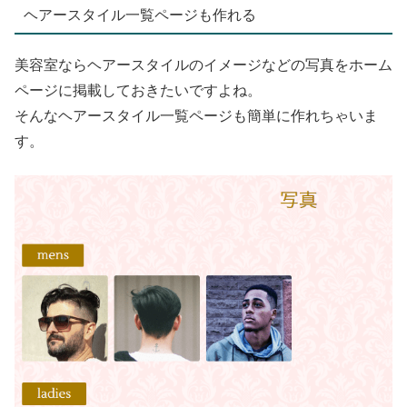
ヘアースタイル一覧ページも作れる
美容室ならヘアースタイルのイメージなどの写真をホーム
ページに掲載しておきたいですよね。
そんなヘアースタイル一覧ページも簡単に作れちゃいま
す。