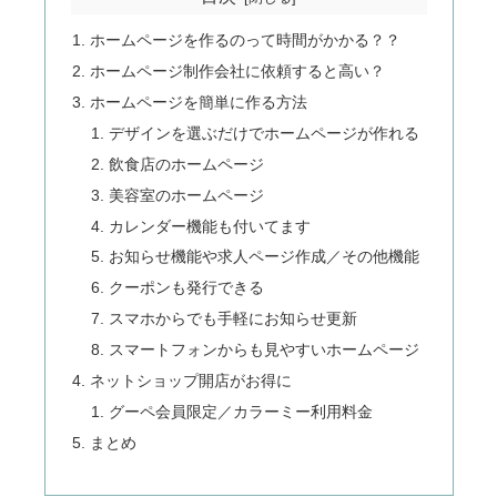
ホームページを作るのって時間がかかる？？
ホームページ制作会社に依頼すると高い？
ホームページを簡単に作る方法
デザインを選ぶだけでホームページが作れる
飲食店のホームページ
美容室のホームページ
カレンダー機能も付いてます
お知らせ機能や求人ページ作成／その他機能
クーポンも発行できる
スマホからでも手軽にお知らせ更新
スマートフォンからも見やすいホームページ
ネットショップ開店がお得に
グーペ会員限定／カラーミー利用料金
まとめ