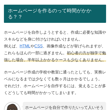
ホームページを作るのって時間がかか
る？？
ホームページを自作しようとすると、作成に必要な知識や
スキルなどを身に付けなければいけません。
例えば、
HTML
や
CSS
、画像作成などが挙げられますが、
これらもほんの一部に過ぎません。
初心者の方が独学で勉
強した場合、半年以上かかるケースも少なくありません。
ホームページ作成の学校や教室に通ったとしても、実務レ
ベルになるまでは少なくても数ヶ月はかかるでしょう。
それだけ、ホームページを自作するには、覚えることが多
くどうしても時間がかかってしまいます。
ホームページを自分で作りたいって人いそう