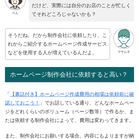
だけど、実際には自分のお店のことが忙しく
りん
てそれどころじゃないかも？
そうだね。だから制作会社に依頼したり、こ
れからご紹介するホームページ作成サービス
マサムネ
などを使用する人が増えているんだよ。
ホームページ制作会社に依頼すると高い？
「
【裏話付き】ホームページ作成費用の相場は依頼前に確
認しておこう！
」でお話している通り、どんなホームペー
ジをどれくらいのボリューム（ページ数等）で作るか、ま
たは依頼する制作会社によって、費用は変わってきます。
また、制作会社にお願いする場合、内容にもよりますが納