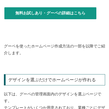
無料お試しあり・グーペの詳細はこちら
グーペを使ったホームページ作成方法の一部を以降でご紹
介します。
デザインを選ぶだけでホームページが作れる
以下は、グーペの管理画面内のデザインを選ぶページで
す。
テンプレートがいくつか用意されており、業種ごとにデザ