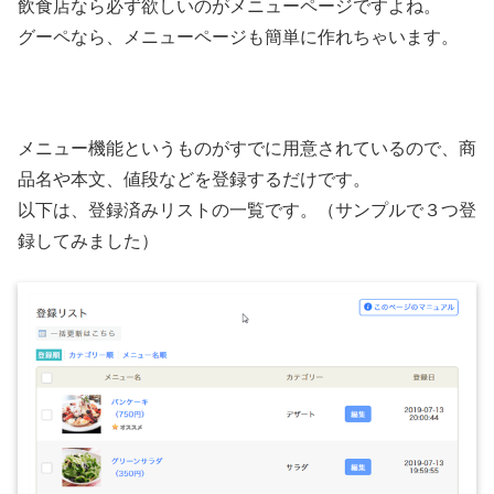
飲食店なら必ず欲しいのがメニューページですよね。
グーペなら、メニューページも簡単に作れちゃいます。
メニュー機能というものがすでに用意されているので、商
品名や本文、値段などを登録するだけです。
以下は、登録済みリストの一覧です。（サンプルで３つ登
録してみました）