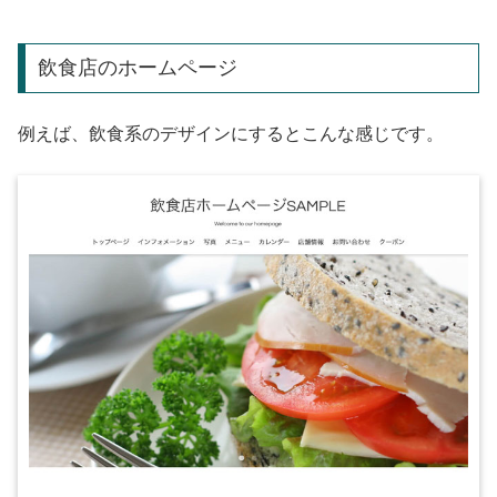
飲食店のホームページ
例えば、飲食系のデザインにするとこんな感じです。