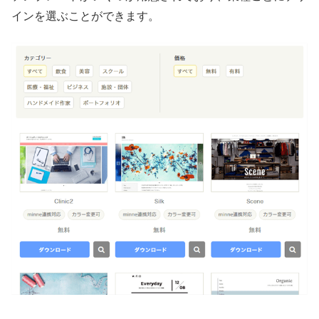
インを選ぶことができます。