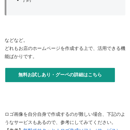
などなど。
どれもお店のホームページを作成する上で、活用できる機
能ばかりです。
無料お試しあり・グーペの詳細はこちら
ロゴ画像を自分自身で作成するのが難しい場合、下記のよ
うなサービスもあるので、参考にしてみてください。