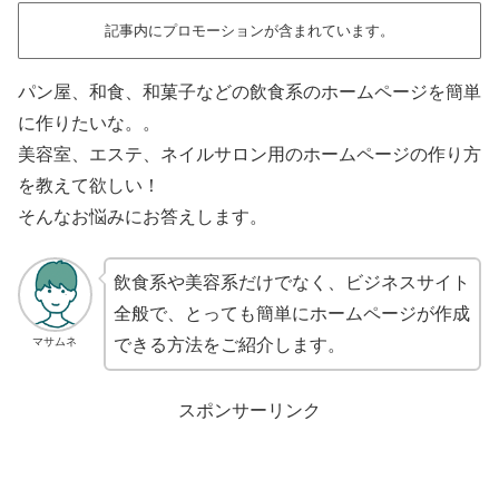
記事内にプロモーションが含まれています。
パン屋、和食、和菓子などの飲食系のホームページを簡単
に作りたいな。。
美容室、エステ、ネイルサロン用のホームページの作り方
を教えて欲しい！
そんなお悩みにお答えします。
飲食系や美容系だけでなく、ビジネスサイト
全般で、とっても簡単にホームページが作成
マサムネ
できる方法をご紹介します。
スポンサーリンク