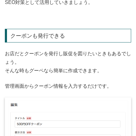
SEO対策として活用していきましょう。
クーポンも発行できる
お店だとクーポンを発行し販促を図りたいときもあるでし
ょう。
そんな時もグーペなら簡単に作成できます。
管理画面からクーポン情報を入力するだけです。