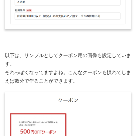
以下は、サンプルとしてクーポン用の画像も設定していま
す。
それっぽくなってますよね。こんなクーポンも慣れてしま
えば数分で作ることができます。