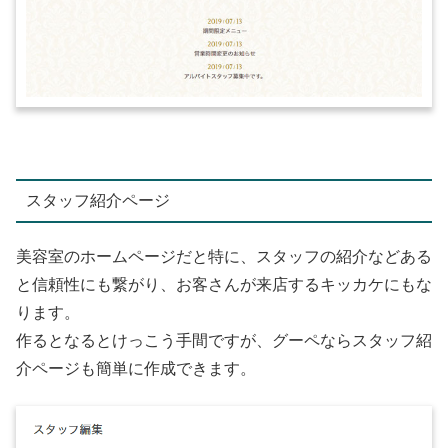
スタッフ紹介ページ
美容室のホームページだと特に、スタッフの紹介などある
と信頼性にも繋がり、お客さんが来店するキッカケにもな
ります。
作るとなるとけっこう手間ですが、グーペならスタッフ紹
介ページも簡単に作成できます。