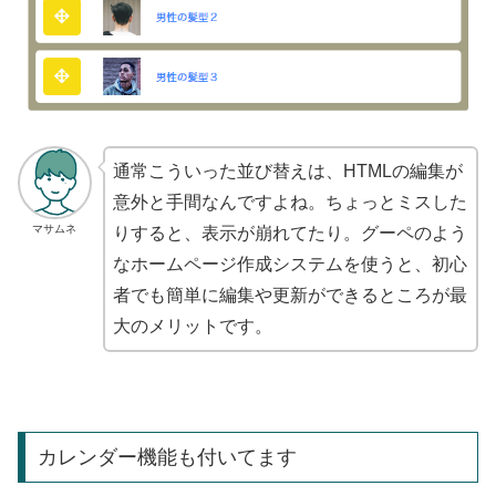
通常こういった並び替えは、HTMLの編集が
意外と手間なんですよね。ちょっとミスした
マサムネ
りすると、表示が崩れてたり。グーペのよう
なホームページ作成システムを使うと、初心
者でも簡単に編集や更新ができるところが最
大のメリットです。
カレンダー機能も付いてます