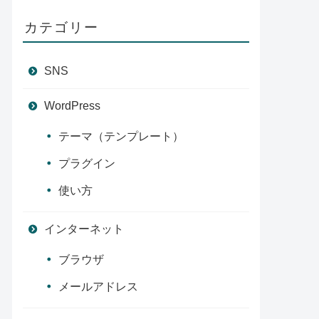
カテゴリー
SNS
WordPress
テーマ（テンプレート）
プラグイン
使い方
インターネット
ブラウザ
メールアドレス