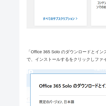
「Office 365 Solo のダウンロ
で、インストールするをクリックしファ