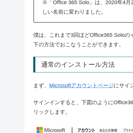
※「Office 365 Solo」は、2020年4月
しい名前に変わりました。
僕は、これまで3回ほどOffice365 S
下の方法でおこなうことができます。
通常のインストール方法
まず、
Microsoftアカウントページ
にサイ
サインインすると、下図のようにOffice3
リックします。