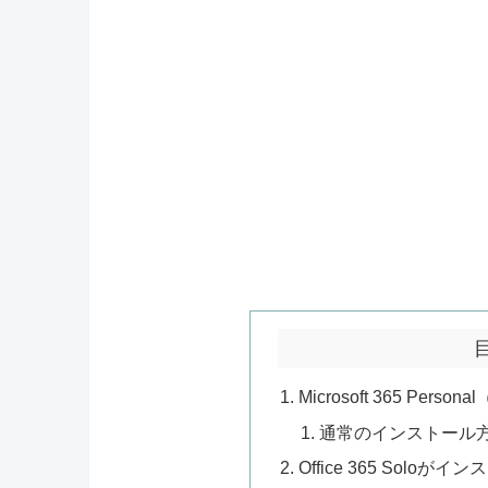
Microsoft 365 Pers
通常のインストール
Office 365 Solo