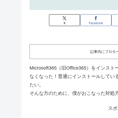
X
Facebook
記事内にプロモ
Microsoft365（旧Office365
なくなった！普通にインストールしてい
たい。
そんな方のために、僕がおこなった対処
スポ