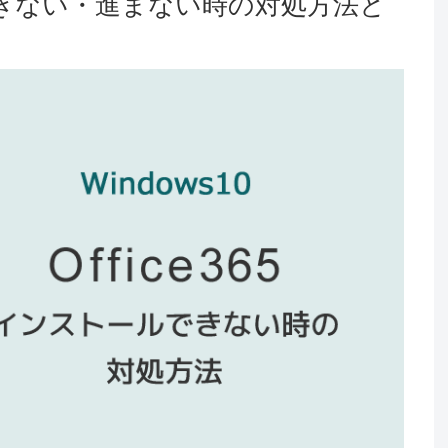
ールできない・進まない時の対処方法と