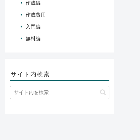
作成編
作成費用
入門編
無料編
サイト内検索