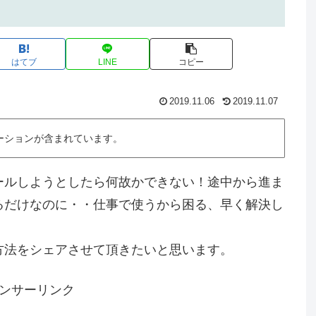
はてブ
LINE
コピー
2019.11.06
2019.11.07
ーションが含まれています。
）をインストールしようとしたら何故かできない！途中から進ま
るだけなのに・・仕事で使うから困る、早く解決し
方法をシェアさせて頂きたいと思います。
ンサーリンク