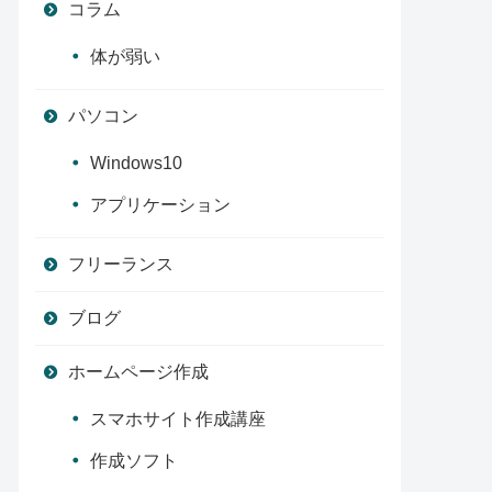
コラム
体が弱い
パソコン
Windows10
アプリケーション
フリーランス
ブログ
ホームページ作成
スマホサイト作成講座
作成ソフト