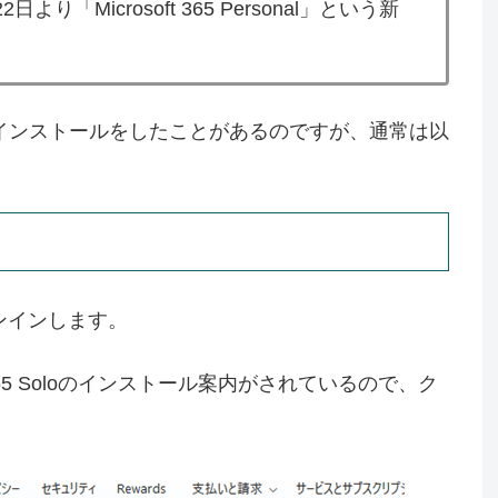
22日より「Microsoft 365 Personal」という新
oloのインストールをしたことがあるのですが、通常は以
ンインします。
65 Soloのインストール案内がされているので、ク