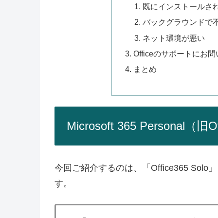
既にインストールさ
バックグラウンドで
ネット環境が悪い
Officeのサポートにお
まとめ
Microsoft 365 Personal
今回ご紹介するのは、「Office365 So
す。