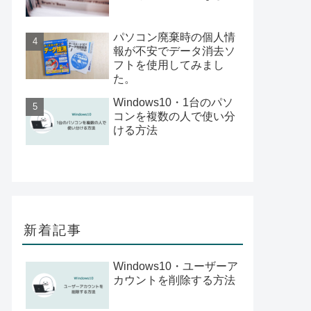
パソコン廃棄時の個人情
報が不安でデータ消去ソ
フトを使用してみまし
た。
Windows10・1台のパソ
コンを複数の人で使い分
ける方法
新着記事
Windows10・ユーザーア
カウントを削除する方法