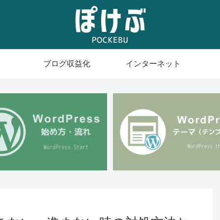
ブログ収益化
インターネット