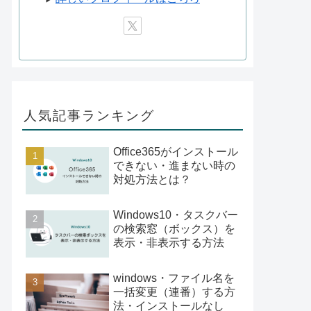
人気記事ランキング
Office365がインストール
できない・進まない時の
対処方法とは？
Windows10・タスクバー
の検索窓（ボックス）を
表示・非表示する方法
windows・ファイル名を
一括変更（連番）する方
法・インストールなし