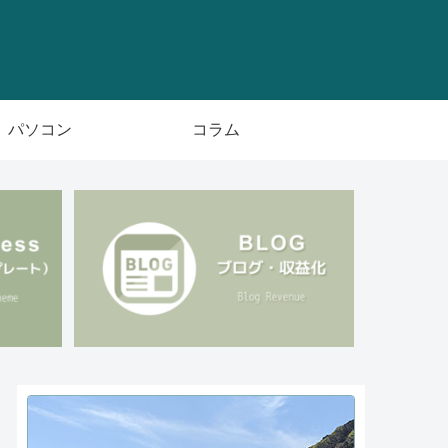
パソコン
コラム