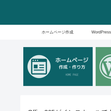
ホームページ作成
WordPress