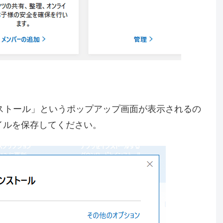
ードとインストール」というポップアップ画面が表示されるの
イルを保存してください。