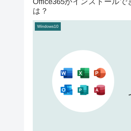
Office365がインスト
は？
Windows10