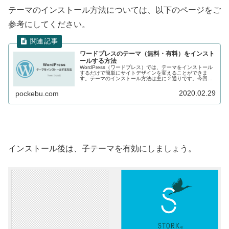
テーマのインストール方法については、以下のページをご
参考にしてください。
ワードプレスのテーマ（無料・有料）をインスト
ールする方法
WordPress（ワードプレス）では、テーマをインストール
するだけで簡単にサイトデザインを変えることができま
す。テーマのインストール方法は主に２通りです。今回
は、両方の方法を画像を使って初心者さんにもわかりやす
く解説しています。
2020.02.29
pockebu.com
インストール後は、子テーマを有効にしましょう。