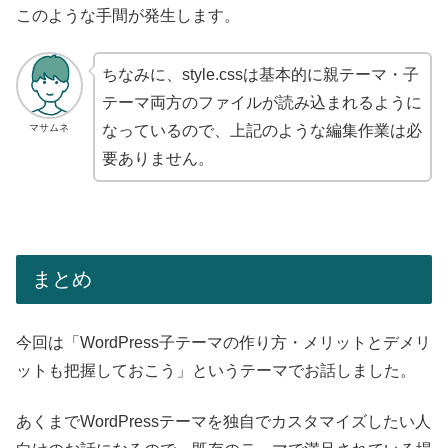
このような手間が発生します。
ちなみに、style.cssは基本的に親テーマ・子
テーマ両方のファイルが読み込まれるように
マサムネ
なっているので、上記のような編集作業は必
要ありません。
まとめ
今回は「WordPress子テーマの作り方・メリットとデメリ
ットも把握しておこう」というテーマでお話しました。
あくまでWordPressテーマを独自でカスタマイズしたい人