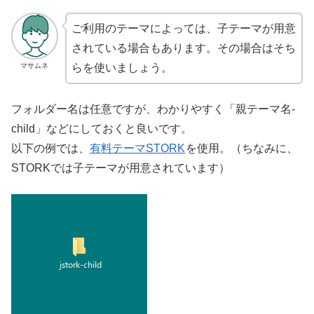
ご利用のテーマによっては、子テーマが用意
されている場合もあります。その場合はそち
マサムネ
らを使いましょう。
フォルダー名は任意ですが、わかりやすく「親テーマ名-
child」などにしておくと良いです。
以下の例では、
有料テーマSTORK
を使用。（ちなみに、
STORKでは子テーマが用意されています）