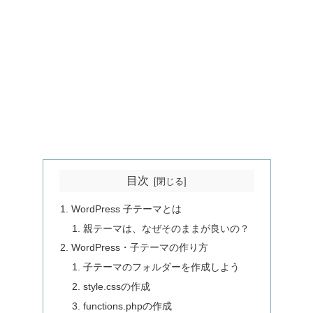
目次
WordPress 子テーマとは
親テーマは、なぜそのままが良いの？
WordPress・子テーマの作り方
子テーマのフォルダーを作成しよう
style.cssの作成
functions.phpの作成