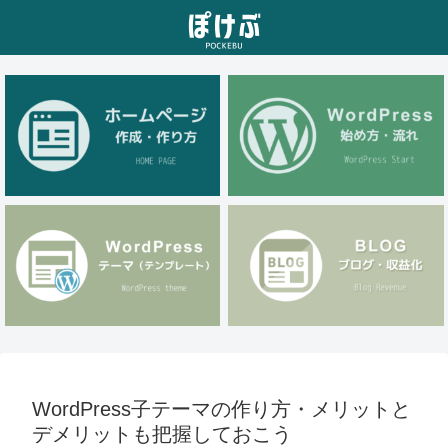
WordPress子テーマの作り方・メリットと
デメリットも把握しておこう