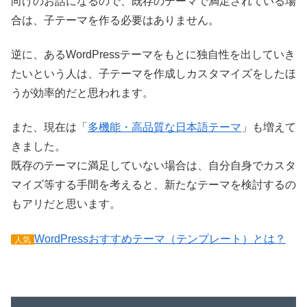
向けのお話になるので、既存のテーマで満足されている場
合は、子テーマを作る必要はありません。
逆に、あるWordPressテーマをもとに独自性を出していき
たいという人は、子テーマを作成しカスタマイズをしたほ
うが効率的だと思われます。
また、現在は「
多機能・高品質な日本語テーマ
」も増えて
きました。
既存のテーマに満足していない場合は、自分自身でカスタ
マイズ等する手間を考えると、新たなテーマを検討するの
もアリだと思います。
WordPressおすすめテーマ（テンプレート）とは？
人気