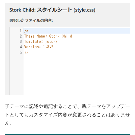
子テーマに記述や追記することで、親テーマをアップデー
トとしてもカスタマイズ内容が変更されることはありませ
ん。