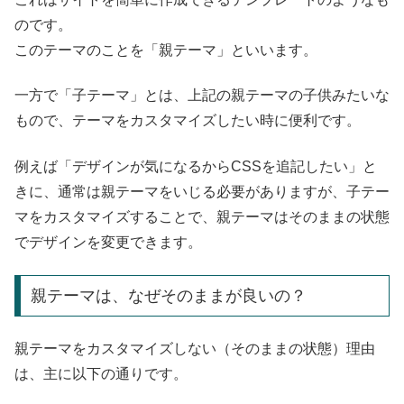
のです。
このテーマのことを「親テーマ」といいます。
一方で「子テーマ」とは、上記の親テーマの子供みたいな
もので、テーマをカスタマイズしたい時に便利です。
例えば「デザインが気になるからCSSを追記したい」と
きに、通常は親テーマをいじる必要がありますが、子テー
マをカスタマイズすることで、親テーマはそのままの状態
でデザインを変更できます。
親テーマは、なぜそのままが良いの？
親テーマをカスタマイズしない（そのままの状態）理由
は、主に以下の通りです。