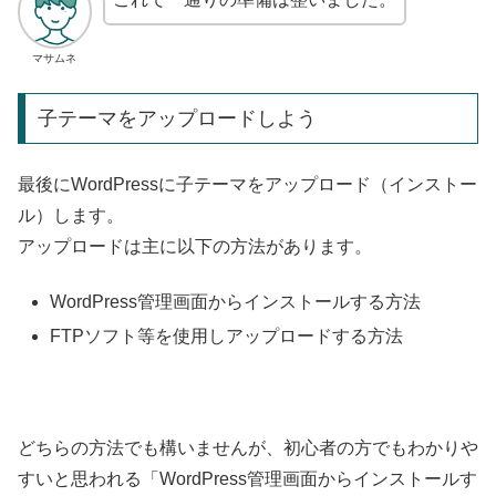
マサムネ
子テーマをアップロードしよう
最後にWordPressに子テーマをアップロード（インストー
ル）します。
アップロードは主に以下の方法があります。
WordPress管理画面からインストールする方法
FTPソフト等を使用しアップロードする方法
どちらの方法でも構いませんが、初心者の方でもわかりや
すいと思われる「WordPress管理画面からインストールす