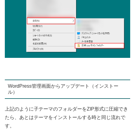
WordPress管理画面からアップデート（インストー
ル）
上記のように子テーマのフォルダーをZIP形式に圧縮でき
たら、あとはテーマをインストールする時と同じ流れで
す。