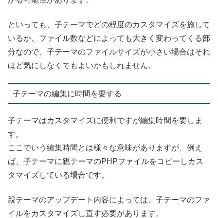
といっても、子テーマでどの程度のカスタマイズを施して
いるか、ファイル数などによっても大きく変わってくる部
分なので、子テーマのファイルサイズが小さい場合はそれ
ほど気にしなくてもよいかもしれません。
子テーマの編集に時間を要する
子テーマはカスタマイズに便利ですが編集時間を要しま
す。
ここでいう編集時間とは様々な意味がありますが、例え
ば、子テーマに親テーマのPHPファイルをコピーしカス
タマイズしている場合です。
親テーマのアップデート内容によっては、子テーマのファ
イルをカスタマイズし直す必要があります。