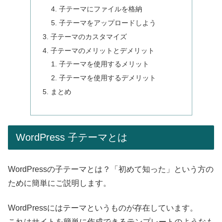
子テーマにファイルを格納
子テーマをアップロードしよう
子テーマのカスタマイズ
子テーマのメリットとデメリット
子テーマを使用するメリット
子テーマを使用するデメリット
まとめ
WordPress 子テーマとは
WordPressの子テーマとは？「初めて知った」という方の
ために簡単にご説明します。
WordPressにはテーマというものが存在しています。
これはサイトを簡単に作成できるテンプレートのようなも