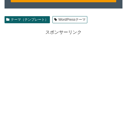
テーマ（テンプレート）
WordPressテーマ
スポンサーリンク