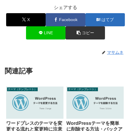
シェアする
X
Facebook
はてブ
LINE
コピー
マサムネ
関連記事
テーマ（テンプレート）
テーマ（テンプレート）
ワードプレスのテーマを変
WordPressテーマを簡単
更する流れと変更時に注意
に削除する方法・バックア