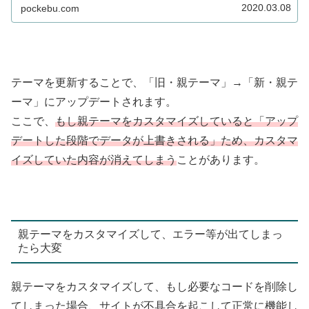
2020.03.08
pockebu.com
テーマを更新することで、「旧・親テーマ」→「新・親テ
ーマ」にアップデートされます。
ここで、
もし親テーマをカスタマイズしていると「アップ
デートした段階でデータが上書きされる」ため、カスタマ
イズしていた内容が消えてしまう
ことがあります。
親テーマをカスタマイズして、エラー等が出てしまっ
たら大変
親テーマをカスタマイズして、もし必要なコードを削除し
てしまった場合、サイトが不具合を起こして正常に機能し