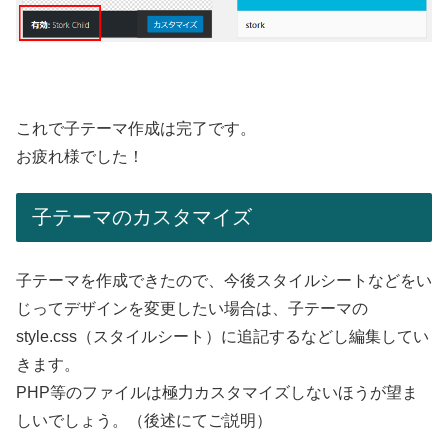
これで子テーマ作成は完了です。
お疲れ様でした！
子テーマのカスタマイズ
子テーマを作成できたので、今後スタイルシートなどをい
じってデザインを変更したい場合は、子テーマの
style.css（スタイルシート）に追記するなどし編集してい
きます。
PHP等のファイルは極力カスタマイズしないほうが望ま
しいでしょう。（後述にてご説明）