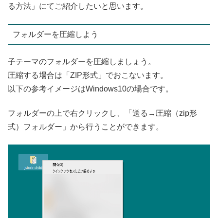
る方法」にてご紹介したいと思います。
フォルダーを圧縮しよう
子テーマのフォルダーを圧縮しましょう。
圧縮する場合は「ZIP形式」でおこないます。
以下の参考イメージはWindows10の場合です。
フォルダーの上で右クリックし、「送る→圧縮（zip形
式）フォルダー」から行うことができます。