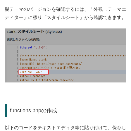
親テーマのバージョンを確認するには、「外観→テーマエ
ディター」に移り「スタイルシート」から確認できます。
functions.phpの作成
以下のコードをテキストエディタ等に貼り付けて、保存し