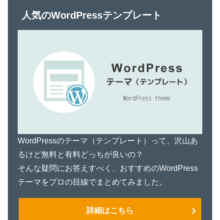
人気のWordPressテンプレート
WordPressのテーマ（テンプレート）って、沢山あ
るけど無料と有料どっちが良いの？
そんな疑問にお答えすべく、おすすめのWordPress
テーマをプロの目線でまとめてみました。
詳細はこちら