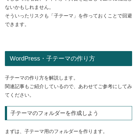
ないかもしれません。
そういったリスクも「子テーマ」を作っておくことで回避
できます。
WordPress・子テーマの作り方
子テーマの作り方を解説します。
関連記事もご紹介しているので、あわせてご参考にしてみ
てください。
子テーマのフォルダーを作成しよう
まずは、子テーマ用のフォルダーを作ります。