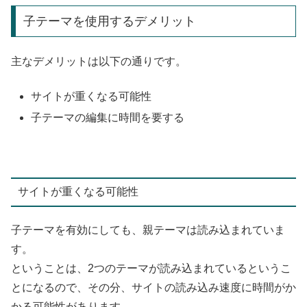
子テーマを使用するデメリット
主なデメリットは以下の通りです。
サイトが重くなる可能性
子テーマの編集に時間を要する
サイトが重くなる可能性
子テーマを有効にしても、親テーマは読み込まれていま
す。
ということは、2つのテーマが読み込まれているというこ
とになるので、その分、サイトの読み込み速度に時間がか
かる可能性があります。