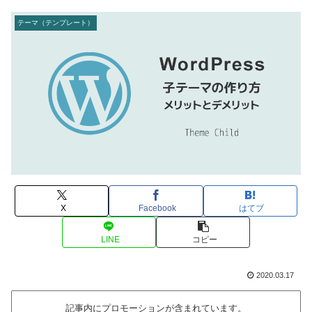
テーマ（テンプレート）
X
Facebook
はてブ
LINE
コピー
2020.03.17
記事内にプロモーションが含まれています。