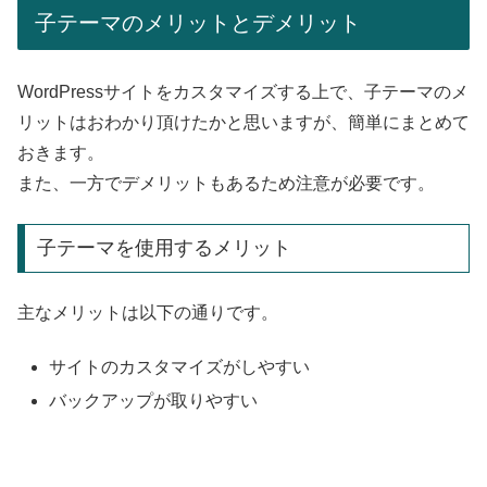
子テーマのメリットとデメリット
WordPressサイトをカスタマイズする上で、子テーマのメ
リットはおわかり頂けたかと思いますが、簡単にまとめて
おきます。
また、一方でデメリットもあるため注意が必要です。
子テーマを使用するメリット
主なメリットは以下の通りです。
サイトのカスタマイズがしやすい
バックアップが取りやすい