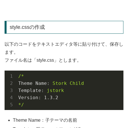
style.cssの作成
以下のコードをテキストエディタ等に貼り付けて、保存し
ます。
ファイル名は「style.css」とします。
/*
Theme Name:
Stork
Child
Template:
jstork
Version:
1.3
.2
*/
Theme Name：子テーマの名前