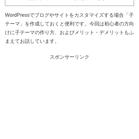
WordPressでブログやサイトをカスタマイズする場合「子
テーマ」を作成しておくと便利です。今回は初心者の方向
けに子テーマの作り方、およびメリット・デメリットもふ
まえてお話しています。
スポンサーリンク