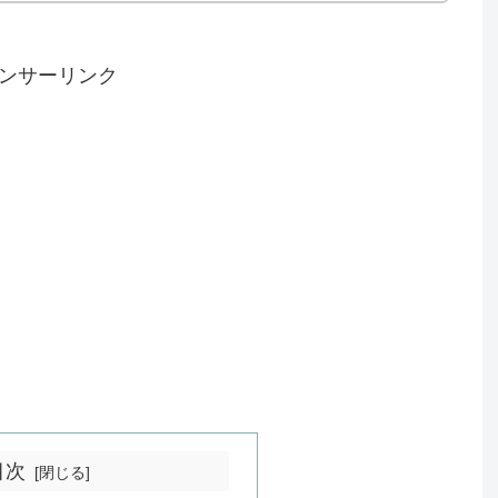
ンサーリンク
目次