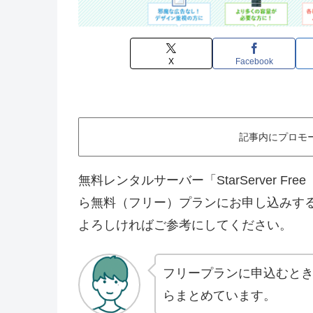
X
Facebook
記事内にプロモ
無料レンタルサーバー「StarServer 
ら無料（フリー）プランにお申し込みす
よろしければご参考にしてください。
フリープランに申込むと
らまとめています。