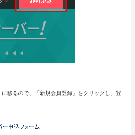
」に移るので、「新規会員登録」をクリックし、登