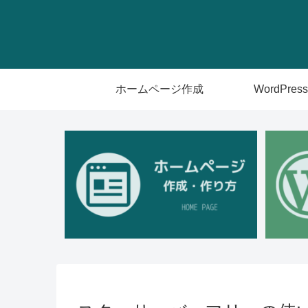
ホームページ作成
WordPress