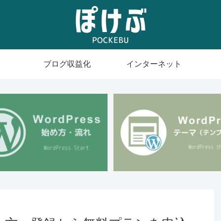
ブログ収益化
インターネット