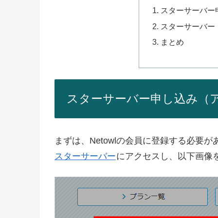
スターサーバー
スターサーバー
まとめ
スターサーバー申し込み（
まずは、Netowlの会員に登録する必要が
スターサーバー
にアクセスし、以下画像