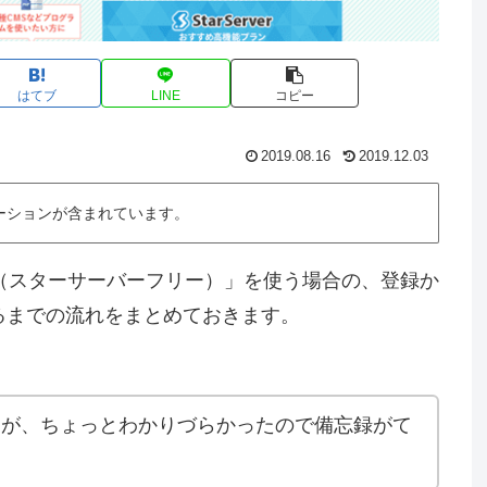
はてブ
LINE
コピー
2019.08.16
2019.12.03
ーションが含まれています。
Free（スターサーバーフリー）」を使う場合の、登録か
るまでの流れをまとめておきます。
きが、ちょっとわかりづらかったので備忘録がて