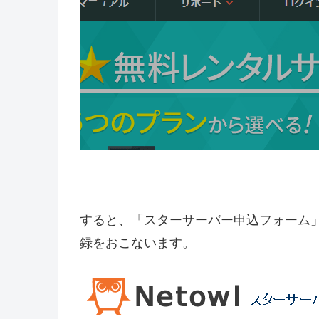
すると、「スターサーバー申込フォーム
録をおこないます。