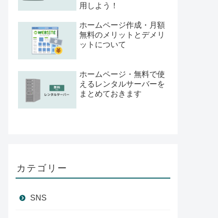
用しよう！
ホームページ作成・月額
無料のメリットとデメリ
ットについて
ホームページ・無料で使
えるレンタルサーバーを
まとめておきます
カテゴリー
SNS