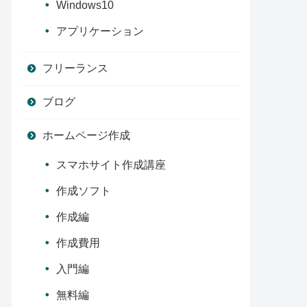
Windows10
アプリケーション
フリーランス
ブログ
ホームページ作成
スマホサイト作成講座
作成ソフト
作成編
作成費用
入門編
無料編