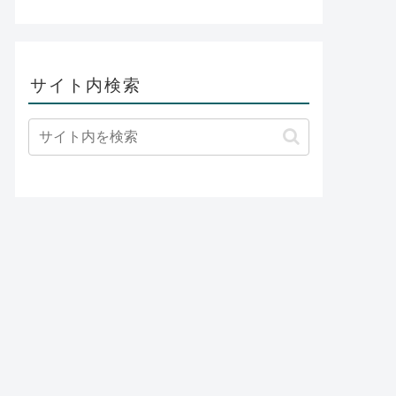
サイト内検索