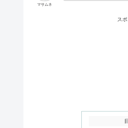
マサムネ
スポ