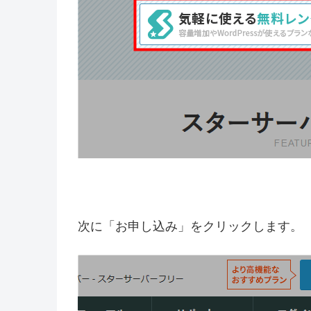
次に「お申し込み」をクリックします。