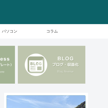
パソコン
コラム