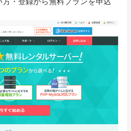
い方・登録から無料プランを申込