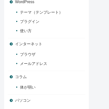
WordPress
テーマ（テンプレート）
プラグイン
使い方
インターネット
ブラウザ
メールアドレス
コラム
体が弱い
パソコン